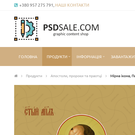
+380 957 275 791,
НАШІ КОНТАКТИ
ГОЛОВНА
ПРОДУКТИ
ІНФОРМАЦІЯ
ЗАВАНТАЖИ
Продукти
Апостоли, пророки та праотці
Мірна ікона, 