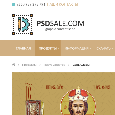
+380 957 275 791,
НАШИ КОНТАКТЫ
ГЛАВНАЯ
ПРОДУКТЫ
ИНФОРМАЦИЯ
СКАЧАТЬ
Продукты
Иисус Христос
Царь Славы