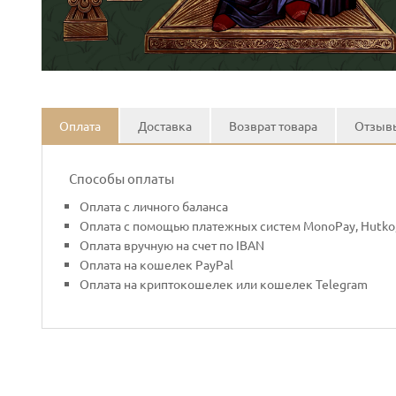
Оплата
Доставка
Возврат товара
Отзывы
Способы оплаты
Оплата с личного баланса
Оплата с помощью платежных систем MonoPay, Hutko,
Оплата вручную на счет по IBAN
Оплата на кошелек PayPal
Оплата на криптокошелек или кошелек Telegram