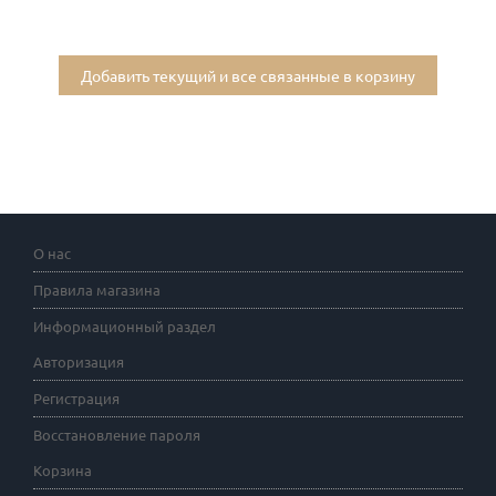
Добавить текущий и все связанные в корзину
О нас
Правила магазина
Информационный раздел
Авторизация
Регистрация
Восстановление пароля
Корзина