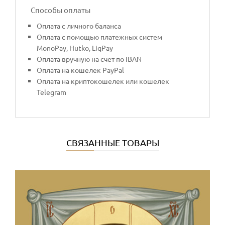
Способы оплаты
Оплата с личного баланса
Оплата с помощью платежных систем
MonoPay, Hutko, LiqPay
Оплата вручную на счет по IBAN
Оплата на кошелек PayPal
Оплата на криптокошелек или кошелек
Telegram
СВЯЗАННЫЕ ТОВАРЫ