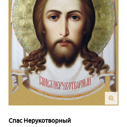
Спас Нерукотворный