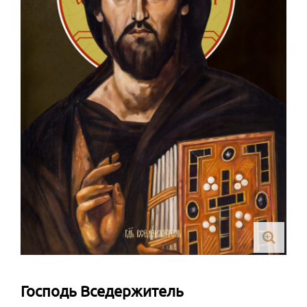
Господь Вседержитель