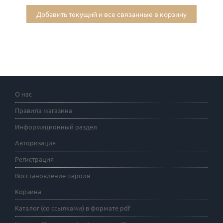
Добавить текущий и все связанные в корзину
О нас
Правила магазина
Информационный раздел
Авторизация
Регистрация
Восстановление пароля
Корзина
Каталог (со ссылками) в формате pdf