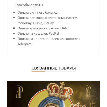
Способы оплаты
Оплата с личного баланса
Оплата с помощью платежных систем
MonoPay, Hutko, LiqPay
Оплата вручную на счет по IBAN
Оплата на кошелек PayPal
Оплата на криптокошелек или кошелек
Telegram
СВЯЗАННЫЕ ТОВАРЫ