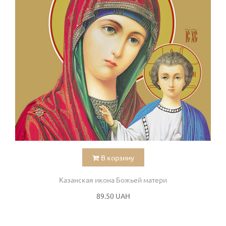
В корзину
Казанская икона Божьей матери
89.50 UAH