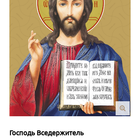
Господь Вседержитель