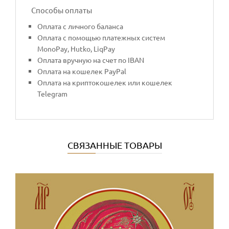
Способы оплаты
Оплата с личного баланса
Оплата с помощью платежных систем
MonoPay, Hutko, LiqPay
Оплата вручную на счет по IBAN
Оплата на кошелек PayPal
Оплата на криптокошелек или кошелек
Telegram
СВЯЗАННЫЕ ТОВАРЫ