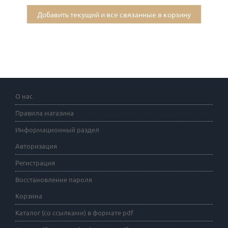
Добавить текущий и все связанные в корзину
О нас
Правила магазина
Информационный раздел
Авторизация
Регистрация
Восстановление пароля
Корзина
Каталог (со ссылками) в формате pdf