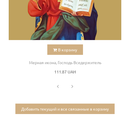
В корзину
Мерная икона, Господь Вседержитель
111.87 UAH
Добавить текущий и все связанные в корзину