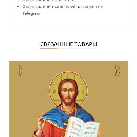
Оплата на криптокошелек или кошелек
Telegram
СВЯЗАННЫЕ ТОВАРЫ