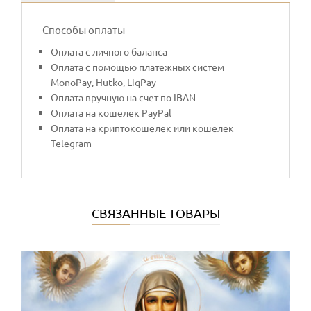
Способы оплаты
Оплата с личного баланса
Оплата с помощью платежных систем
MonoPay, Hutko, LiqPay
Оплата вручную на счет по IBAN
Оплата на кошелек PayPal
Оплата на криптокошелек или кошелек
Telegram
СВЯЗАННЫЕ ТОВАРЫ