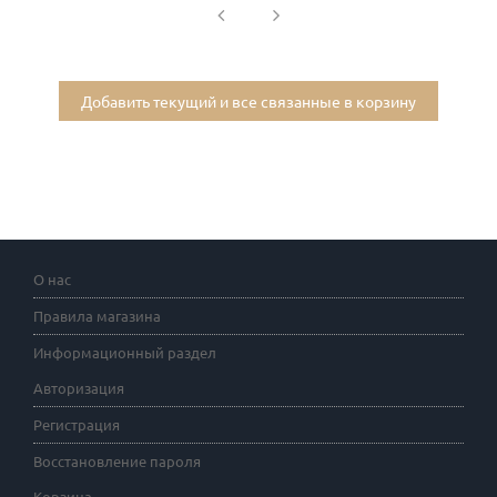
Добавить текущий и все связанные в корзину
О нас
Правила магазина
Информационный раздел
Авторизация
Регистрация
Восстановление пароля
Корзина