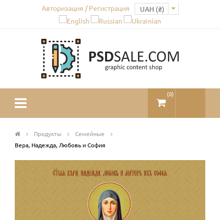
Авторизация / Регистрация
(
0
)
Продукты
Семейные
Вера, Надежда, Любовь и София