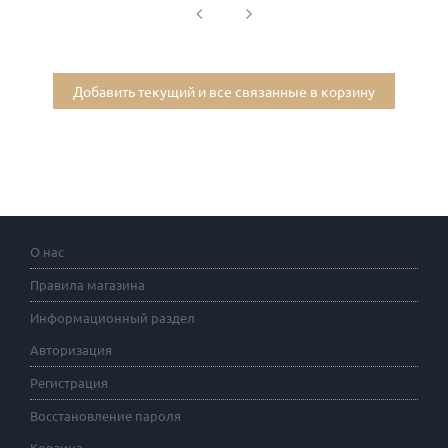
Добавить текущий и все связанные в корзину
О нас
Правила магазина
Информационный раздел
Авторизация
Регистрация
Восстановление пароля
Корзина