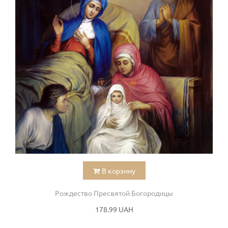
В корзину
Рождество Пресвятой Богородицы
178.99 UAH