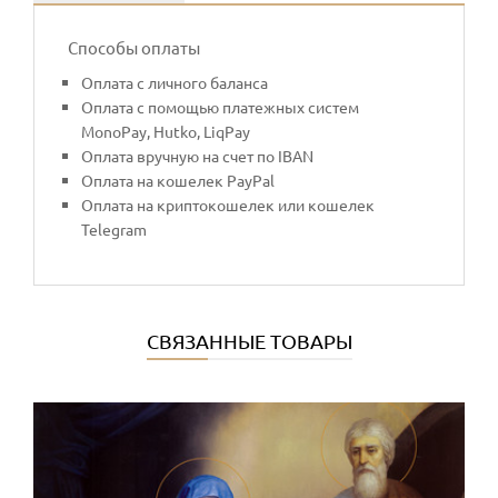
Способы оплаты
Оплата с личного баланса
Оплата с помощью платежных систем
MonoPay, Hutko, LiqPay
Оплата вручную на счет по IBAN
Оплата на кошелек PayPal
Оплата на криптокошелек или кошелек
Telegram
СВЯЗАННЫЕ ТОВАРЫ