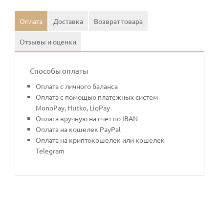
Оплата
Доставка
Возврат товара
Отзывы и оценки
Способы оплаты
Оплата с личного баланса
Оплата с помощью платежных систем
MonoPay, Hutko, LiqPay
Оплата вручную на счет по IBAN
Оплата на кошелек PayPal
Оплата на криптокошелек или кошелек
Telegram