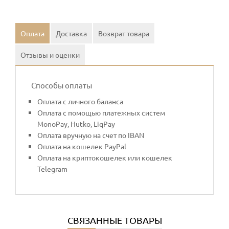
Оплата
Доставка
Возврат товара
Отзывы и оценки
Способы оплаты
Оплата с личного баланса
Оплата с помощью платежных систем
MonoPay, Hutko, LiqPay
Оплата вручную на счет по IBAN
Оплата на кошелек PayPal
Оплата на криптокошелек или кошелек
Telegram
СВЯЗАННЫЕ ТОВАРЫ