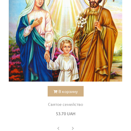
В корзину
Святое семейство
53.70 UAH