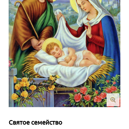
Святое семейство