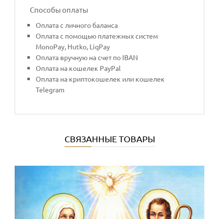
Способы оплаты
Оплата с личного баланса
Оплата с помощью платежных систем
MonoPay, Hutko, LiqPay
Оплата вручную на счет по IBAN
Оплата на кошелек PayPal
Оплата на криптокошелек или кошелек
Telegram
СВЯЗАННЫЕ ТОВАРЫ