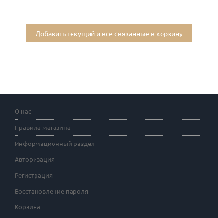
Добавить текущий и все связанные в корзину
О нас
Правила магазина
Информационный раздел
Авторизация
Регистрация
Восстановление пароля
Корзина