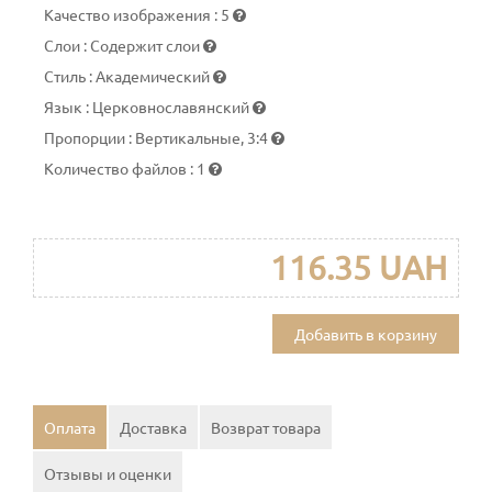
Качество изображения
:
5
Слои
:
Содержит слои
Стиль
:
Академический
Язык
:
Церковнославянский
Пропорции
:
Вертикальные, 3:4
Количество файлов
:
1
116.35 UAH
Добавить в корзину
Оплата
Доставка
Возврат товара
Отзывы и оценки