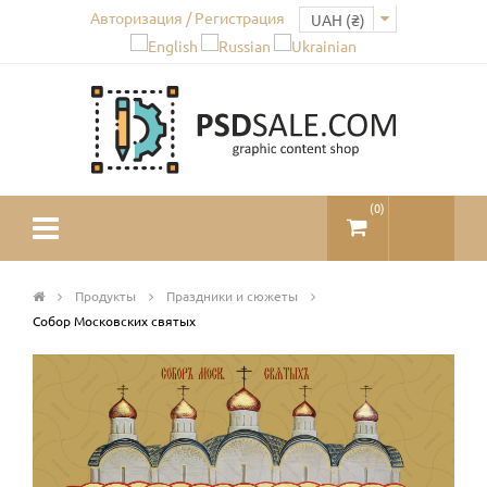
Авторизация / Регистрация
(
0
)
Продукты
Праздники и сюжеты
Собор Московских святых