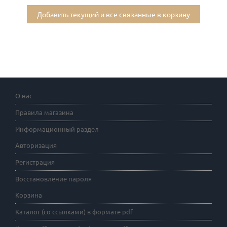
Добавить текущий и все связанные в корзину
О нас
Правила магазина
Информационный раздел
Авторизация
Регистрация
Восстановление пароля
Корзина
Каталог (со ссылками) в формате pdf