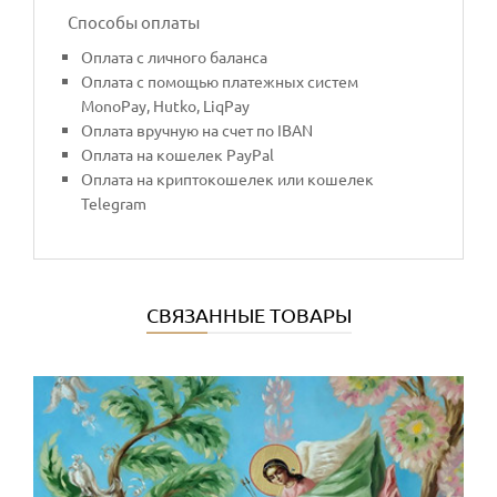
Способы оплаты
Оплата с личного баланса
Оплата с помощью платежных систем
MonoPay, Hutko, LiqPay
Оплата вручную на счет по IBAN
Оплата на кошелек PayPal
Оплата на криптокошелек или кошелек
Telegram
СВЯЗАННЫЕ ТОВАРЫ