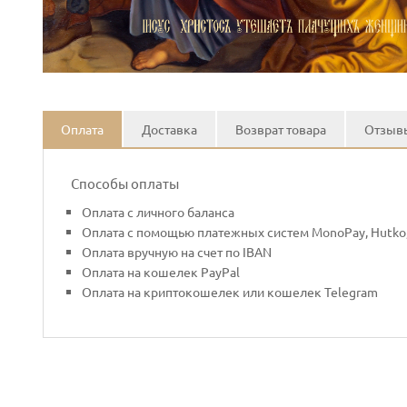
Оплата
Доставка
Возврат товара
Отзывы
Способы оплаты
Оплата с личного баланса
Оплата с помощью платежных систем MonoPay, Hutko,
Оплата вручную на счет по IBAN
Оплата на кошелек PayPal
Оплата на криптокошелек или кошелек Telegram