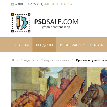
+380 957 275 791,
НАШИ КОНТАКТЫ
ГЛАВНАЯ
ПРОДУКТЫ
ИНФОРМАЦИЯ
СКАЧАТЬ
Продукты
Праздники и сюжеты
Крестный путь – Иису