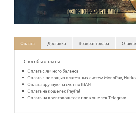
Оплата
Доставка
Возврат товара
Отзывы
Способы оплаты
Оплата с личного баланса
Оплата с помощью платежных систем MonoPay, Hutko,
Оплата вручную на счет по IBAN
Оплата на кошелек PayPal
Оплата на криптокошелек или кошелек Telegram