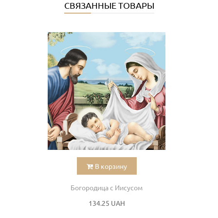
СВЯЗАННЫЕ ТОВАРЫ
В корзину
Богородица с Иисусом
134.25 UAH