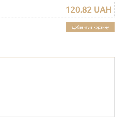
120.82 UAH
Добавить в корзину