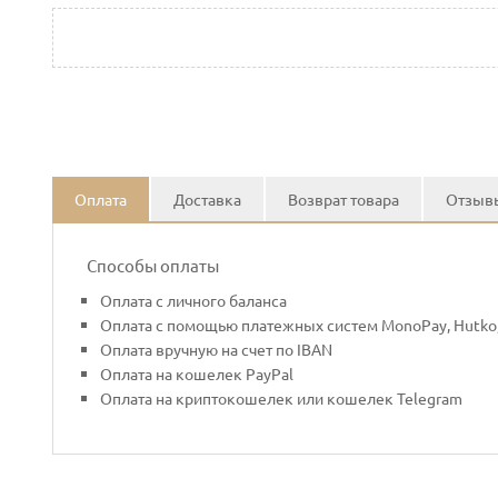
Оплата
Доставка
Возврат товара
Отзывы
Способы оплаты
Оплата с личного баланса
Оплата с помощью платежных систем MonoPay, Hutko,
Оплата вручную на счет по IBAN
Оплата на кошелек PayPal
Оплата на криптокошелек или кошелек Telegram