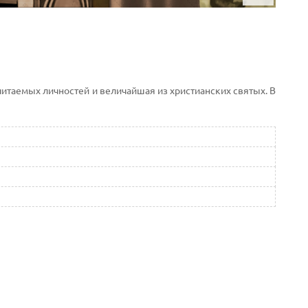
 почитаемых личностей и величайшая из христианских святых. В