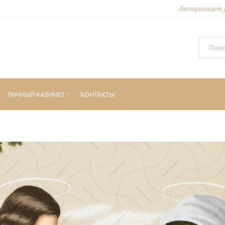
Авторизация 
ЛИЧНЫЙ КАБИНЕТ
КОНТАКТЫ