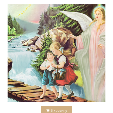
В корзину