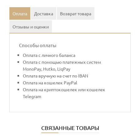
Оплата
Доставка
Возврат товара
Отзывы и оценки
Способы оплаты
Оплата с личного баланса
Оплата с помощью платежных систем
MonoPay, Hutko, LiqPay
Оплата вручную на счет по IBAN
Оплата на кошелек PayPal
Оплата на криптокошелек или кошелек
Telegram
СВЯЗАННЫЕ ТОВАРЫ