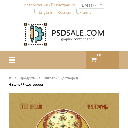
Авторизация / Регистрация
(
0
)
Продукты
Николай Чудотворец
Николай Чудотворец