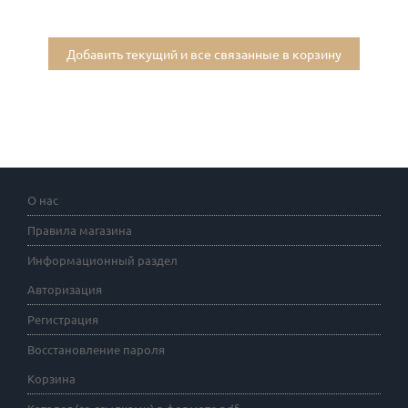
Добавить текущий и все связанные в корзину
О нас
Правила магазина
Информационный раздел
Авторизация
Регистрация
Восстановление пароля
Корзина