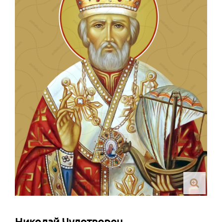
Николай Чудотворец