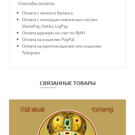
Способы оплаты
Оплата с личного баланса
Оплата с помощью платежных систем
MonoPay, Hutko, LiqPay
Оплата вручную на счет по IBAN
Оплата на кошелек PayPal
Оплата на криптокошелек или кошелек
Telegram
СВЯЗАННЫЕ ТОВАРЫ