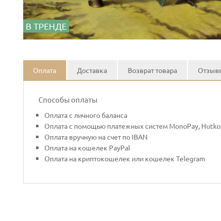
В ТРЕНДЕ
Оплата
Доставка
Возврат товара
Отзывы
Способы оплаты
Оплата с личного баланса
Оплата с помощью платежных систем MonoPay, Hutko,
Оплата вручную на счет по IBAN
Оплата на кошелек PayPal
Оплата на криптокошелек или кошелек Telegram