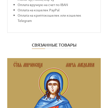
Оплата вручную на счет по IBAN
Оплата на кошелек PayPal
Оплата на криптокошелек или кошелек
Telegram
СВЯЗАННЫЕ ТОВАРЫ