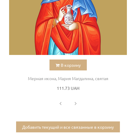
В корзину
Мерная икона, Мария Магдалина, святая
111.73 UAH
Добавить текущий и все связанные в корзину