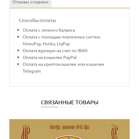
Отзывы и оценки
Способы оплаты
Оплата с личного баланса
Оплата с помощью платежных систем
MonoPay, Hutko, LiqPay
Оплата вручную на счет по IBAN
Оплата на кошелек PayPal
Оплата на криптокошелек или кошелек
Telegram
СВЯЗАННЫЕ ТОВАРЫ