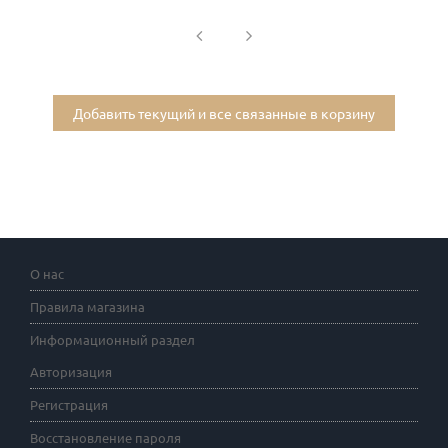
Добавить текущий и все связанные в корзину
О нас
Правила магазина
Информационный раздел
Авторизация
Регистрация
Восстановление пароля