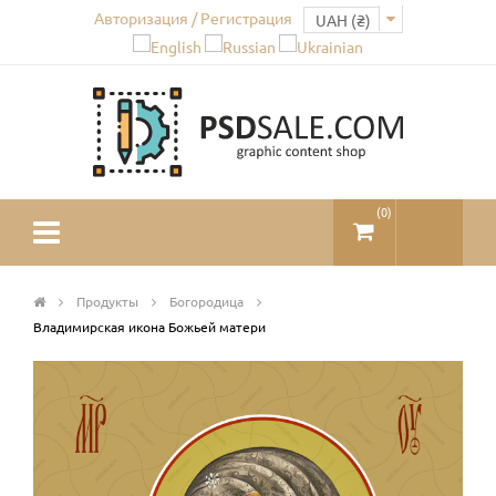
Авторизация / Регистрация
(
0
)
Продукты
Богородица
Владимирская икона Божьей матери