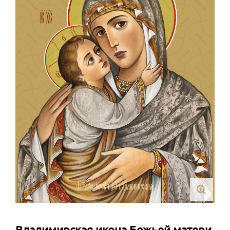
Владимирская икона Божьей матери