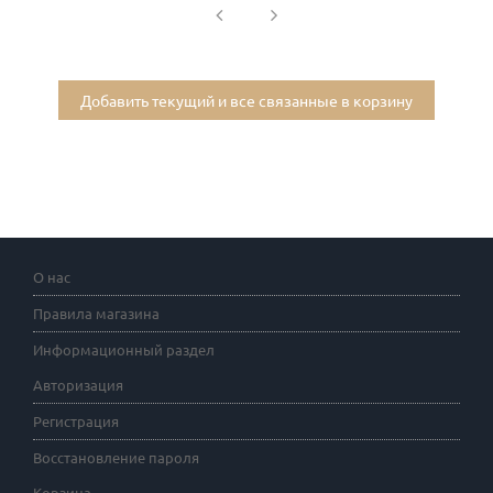
Добавить текущий и все связанные в корзину
О нас
Правила магазина
Информационный раздел
Авторизация
Регистрация
Восстановление пароля
Корзина