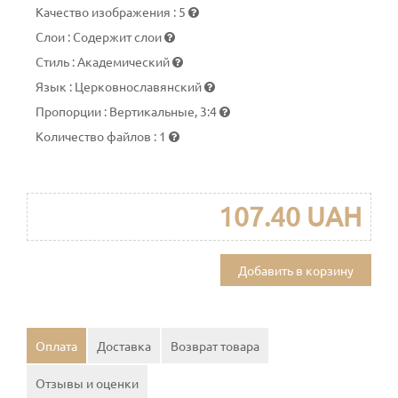
Качество изображения
:
5
Слои
:
Содержит слои
Стиль
:
Академический
Язык
:
Церковнославянский
Пропорции
:
Вертикальные, 3:4
Количество файлов
:
1
107.40 UAH
Добавить в корзину
Оплата
Доставка
Возврат товара
Отзывы и оценки