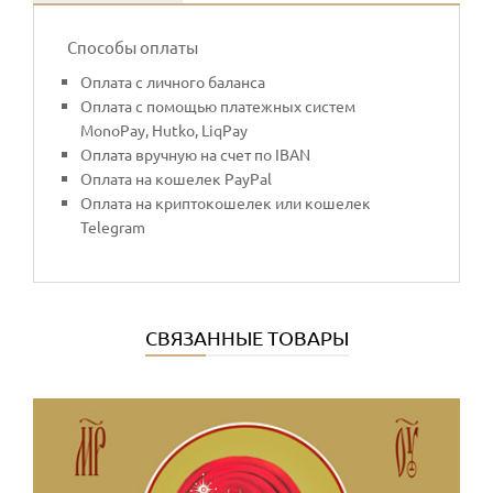
Способы оплаты
Оплата с личного баланса
Оплата с помощью платежных систем
MonoPay, Hutko, LiqPay
Оплата вручную на счет по IBAN
Оплата на кошелек PayPal
Оплата на криптокошелек или кошелек
Telegram
СВЯЗАННЫЕ ТОВАРЫ