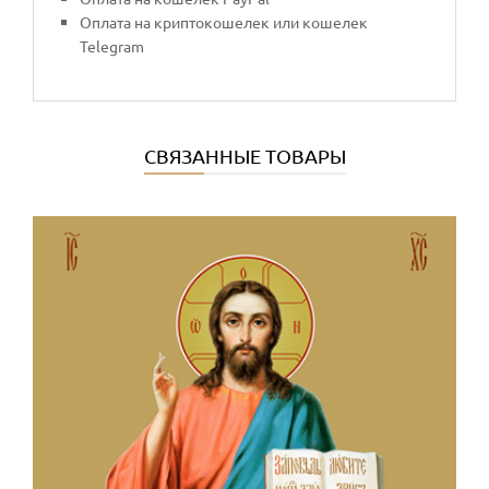
Оплата на криптокошелек или кошелек
Telegram
СВЯЗАННЫЕ ТОВАРЫ