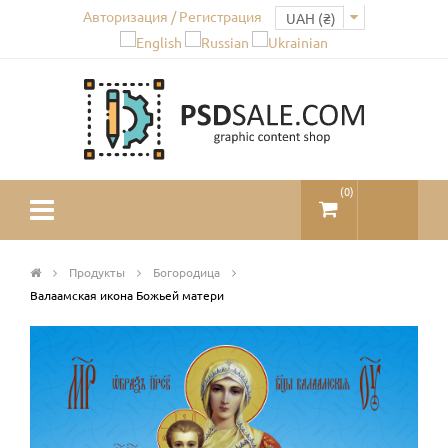
Авторизация / Регистрация
(
0
)
Продукты
Богородица
Валаамская икона Божьей матери