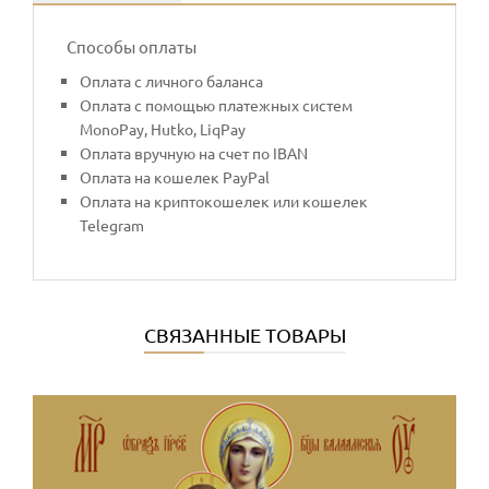
Способы оплаты
Оплата с личного баланса
Оплата с помощью платежных систем
MonoPay, Hutko, LiqPay
Оплата вручную на счет по IBAN
Оплата на кошелек PayPal
Оплата на криптокошелек или кошелек
Telegram
СВЯЗАННЫЕ ТОВАРЫ