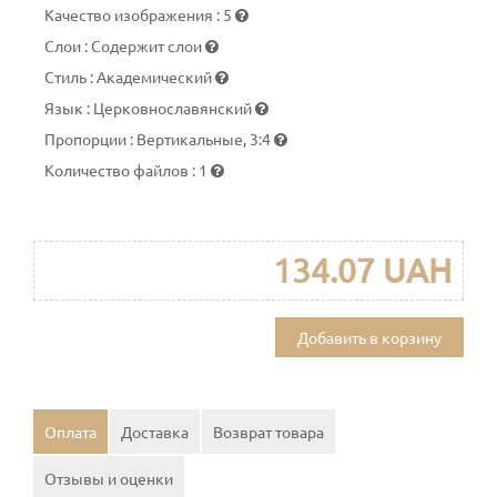
Качество изображения
:
5
Слои
:
Содержит слои
Стиль
:
Академический
Язык
:
Церковнославянский
Пропорции
:
Вертикальные, 3:4
Количество файлов
:
1
134.07 UAH
Добавить в корзину
Оплата
Доставка
Возврат товара
Отзывы и оценки