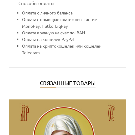
Способы оплаты
Оплата с личного баланса
Оплата с помощью платежных систем
MonoPay, Hutko, LiqPay
Оплата вручную на счет по IBAN
Оплата на кошелек PayPal
Оплата на криптокошелек или кошелек
Telegram
СВЯЗАННЫЕ ТОВАРЫ