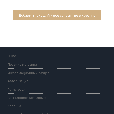
Добавить текущий и все связанные в корзину
О нас
Правила магазина
Информационный раздел
Авторизация
Регистрация
Восстановление пароля
Корзина