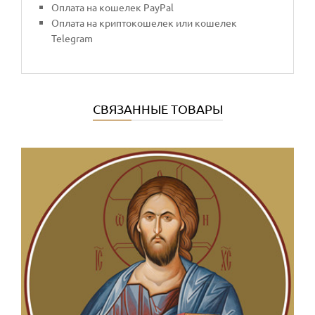
Оплата на кошелек PayPal
Оплата на криптокошелек или кошелек
Telegram
СВЯЗАННЫЕ ТОВАРЫ