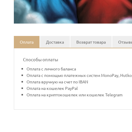
Оплата
Доставка
Возврат товара
Отзывы
Способы оплаты
Оплата с личного баланса
Оплата с помощью платежных систем MonoPay, Hutko,
Оплата вручную на счет по IBAN
Оплата на кошелек PayPal
Оплата на криптокошелек или кошелек Telegram