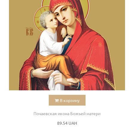
В корзину
Почаевская икона Божьей матери
89.54 UAH