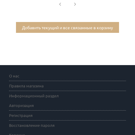
Добавить текущий и все связанные в корзину
О нас
Правила магазина
Информационный раздел
Авторизация
Регистрация
Восстановление пароля
Корзина