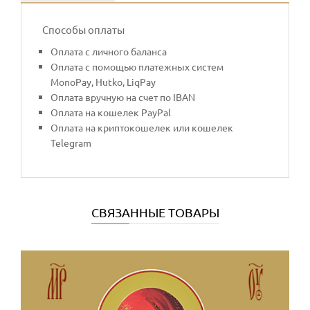
Способы оплаты
Оплата с личного баланса
Оплата с помощью платежных систем
MonoPay, Hutko, LiqPay
Оплата вручную на счет по IBAN
Оплата на кошелек PayPal
Оплата на криптокошелек или кошелек
Telegram
СВЯЗАННЫЕ ТОВАРЫ