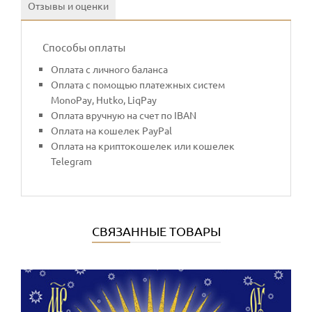
Отзывы и оценки
Способы оплаты
Оплата с личного баланса
Оплата с помощью платежных систем
MonoPay, Hutko, LiqPay
Оплата вручную на счет по IBAN
Оплата на кошелек PayPal
Оплата на криптокошелек или кошелек
Telegram
СВЯЗАННЫЕ ТОВАРЫ