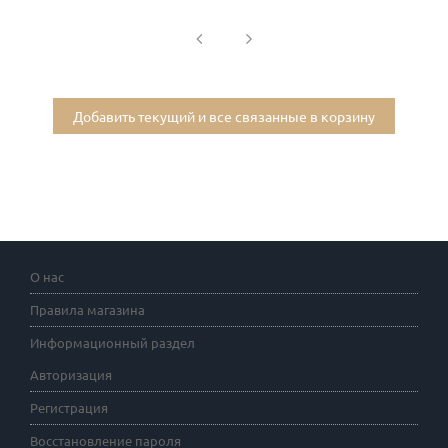
Добавить текущий и все связанные в корзину
О нас
Правила магазина
Информационный раздел
Авторизация
Регистрация
Восстановление пароля