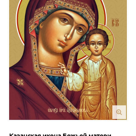
Казанская икона Божьей матери