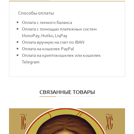
Способы оплаты
Оплата с личного баланса
Оплата с помощью платежных систем
MonoPay, Hutko, LiqPay
Оплата вручную на счет по IBAN
Оплата на кошелек PayPal
Оплата на криптокошелек или кошелек
Telegram
СВЯЗАННЫЕ ТОВАРЫ