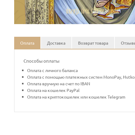
Оплата
Доставка
Возврат товара
Отзывы
Способы оплаты
Оплата с личного баланса
Оплата с помощью платежных систем MonoPay, Hutko,
Оплата вручную на счет по IBAN
Оплата на кошелек PayPal
Оплата на криптокошелек или кошелек Telegram