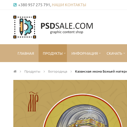
+380 957 275 791,
НАШИ КОНТАКТЫ
ГЛАВНАЯ
ПРОДУКТЫ
ИНФОРМАЦИЯ
СКАЧАТЬ
Продукты
Богородица
Казанская икона Божьей матер