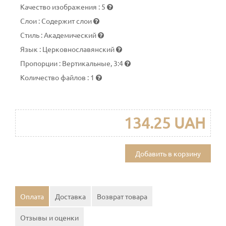
Качество изображения
:
5
Слои
:
Содержит слои
Стиль
:
Академический
Язык
:
Церковнославянский
Пропорции
:
Вертикальные, 3:4
Количество файлов
:
1
134.25 UAH
Добавить в корзину
Оплата
Доставка
Возврат товара
Отзывы и оценки