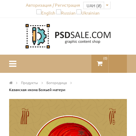
Авторизация / Регистрация
(
0
)
Продукты
Богородица
Казанская икона Божьей матери