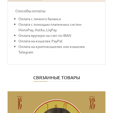
Способы оплаты
Оплата с личного баланса
Оплата с помощью платежных систем
MonoPay, Hutko, LiqPay
Оплата вручную на счет по IBAN
Оплата на кошелек PayPal
Оплата на криптокошелек или кошелек
Telegram
СВЯЗАННЫЕ ТОВАРЫ