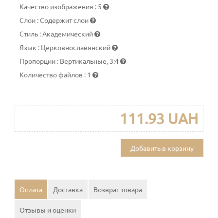
Качество изображения
:
5
Слои
:
Содержит слои
Стиль
:
Академический
Язык
:
Церковнославянский
Пропорции
:
Вертикальные, 3:4
Количество файлов
:
1
111.93 UAH
Добавить в корзину
Оплата
Доставка
Возврат товара
Отзывы и оценки