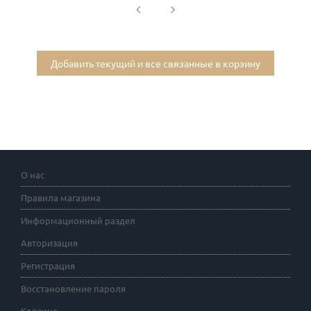
Добавить текущий и все связанные в корзину
О нас
Правила магазина
Информационный раздел
Авторизация
Регистрация
Восстановление пароля
Корзина