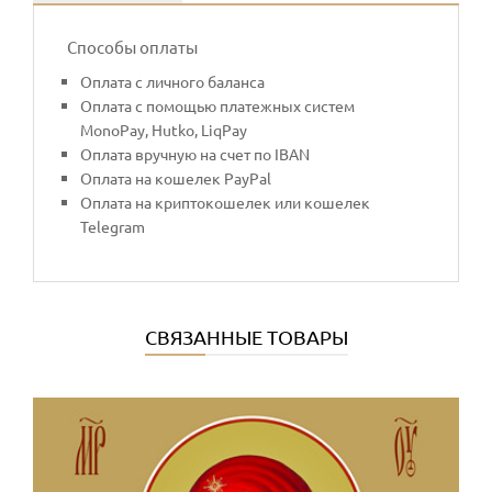
Способы оплаты
Оплата с личного баланса
Оплата с помощью платежных систем
MonoPay, Hutko, LiqPay
Оплата вручную на счет по IBAN
Оплата на кошелек PayPal
Оплата на криптокошелек или кошелек
Telegram
СВЯЗАННЫЕ ТОВАРЫ