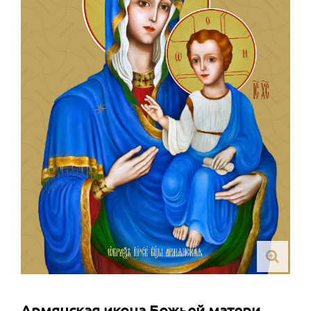
Армянская икона Божьей матери