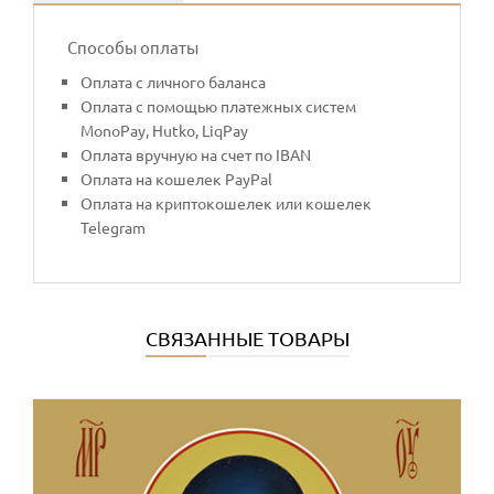
Способы оплаты
Оплата с личного баланса
Оплата с помощью платежных систем
MonoPay, Hutko, LiqPay
Оплата вручную на счет по IBAN
Оплата на кошелек PayPal
Оплата на криптокошелек или кошелек
Telegram
СВЯЗАННЫЕ ТОВАРЫ