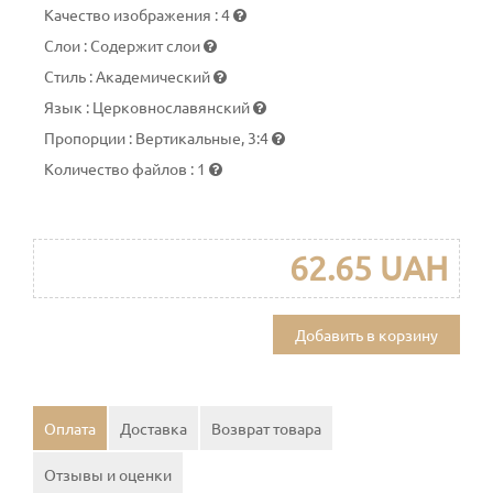
Качество изображения
:
4
Слои
:
Содержит слои
Стиль
:
Академический
Язык
:
Церковнославянский
Пропорции
:
Вертикальные, 3:4
Количество файлов
:
1
62.65 UAH
Добавить в корзину
Оплата
Доставка
Возврат товара
Отзывы и оценки