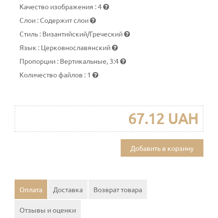
Качество изображения
:
4
Слои
:
Содержит слои
Стиль
:
Византийский/Греческий
Язык
:
Церковнославянский
Пропорции
:
Вертикальные, 3:4
Количество файлов
:
1
67.12 UAH
Добавить в корзину
Оплата
Доставка
Возврат товара
Отзывы и оценки