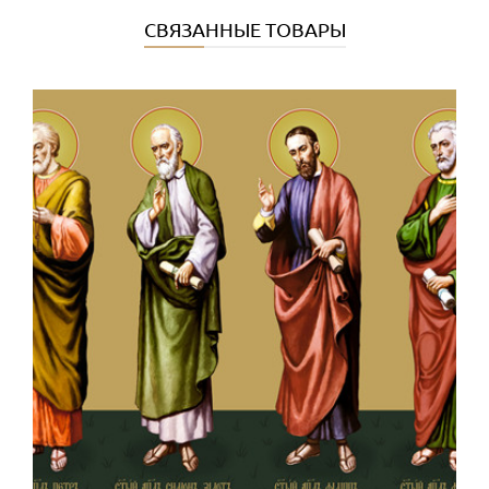
СВЯЗАННЫЕ ТОВАРЫ