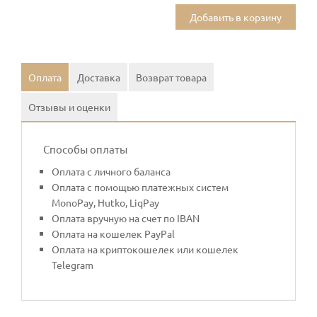
Добавить в корзину
Оплата
Доставка
Возврат товара
Отзывы и оценки
Способы оплаты
Оплата с личного баланса
Оплата с помощью платежных систем
MonoPay, Hutko, LiqPay
Оплата вручную на счет по IBAN
Оплата на кошелек PayPal
Оплата на криптокошелек или кошелек
Telegram