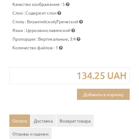
Качество изображения
:
5
Слои
:
Содержит слои
Стиль
:
Византийский/Греческий
Язык
:
Церковнославянский
Пропорции
:
Вертикальные, 3:4
Количество файлов
:
1
134.25 UAH
Добавить в корзину
Оплата
Доставка
Возврат товара
Отзывы и оценки