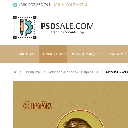
+380 957 275 791,
НАШИ КОНТАКТЫ
ГЛАВНАЯ
ПРОДУКТЫ
ИНФОРМАЦИЯ
СКАЧАТЬ
Продукты
Апостолы, пророки и праотцы
Мерная икона