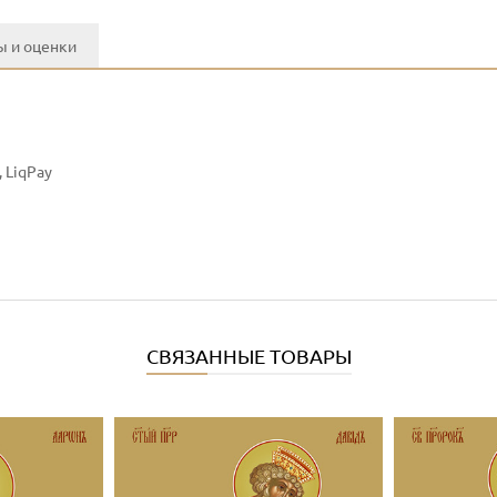
 и оценки
 LiqPay
СВЯЗАННЫЕ ТОВАРЫ