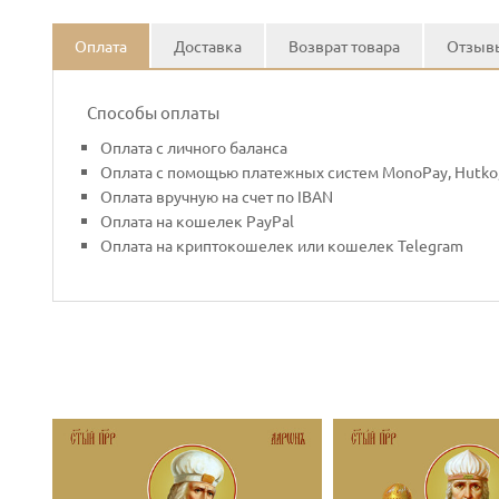
Оплата
Доставка
Возврат товара
Отзывы
Способы оплаты
Оплата с личного баланса
Оплата с помощью платежных систем MonoPay, Hutko,
Оплата вручную на счет по IBAN
Оплата на кошелек PayPal
Оплата на криптокошелек или кошелек Telegram