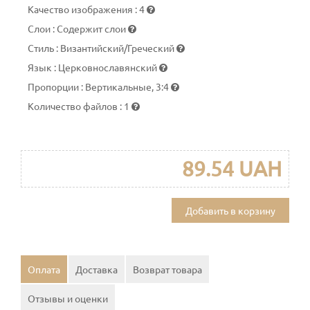
Качество изображения
:
4
Слои
:
Содержит слои
Стиль
:
Византийский/Греческий
Язык
:
Церковнославянский
Пропорции
:
Вертикальные, 3:4
Количество файлов
:
1
89.54 UAH
Добавить в корзину
Оплата
Доставка
Возврат товара
Отзывы и оценки