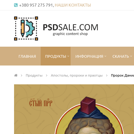
+380 957 275 791,
НАШИ КОНТАКТЫ
ГЛАВНАЯ
ПРОДУКТЫ
ИНФОРМАЦИЯ
СКАЧАТЬ
Продукты
Апостолы, пророки и праотцы
Пророк Дани