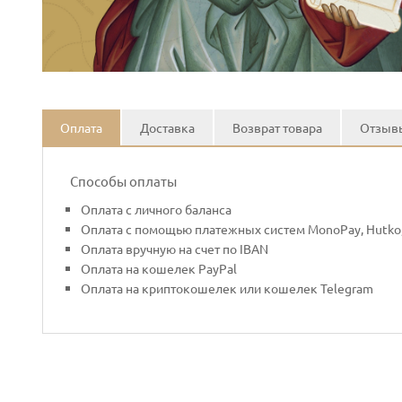
Оплата
Доставка
Возврат товара
Отзывы
Способы оплаты
Оплата с личного баланса
Оплата с помощью платежных систем MonoPay, Hutko,
Оплата вручную на счет по IBAN
Оплата на кошелек PayPal
Оплата на криптокошелек или кошелек Telegram