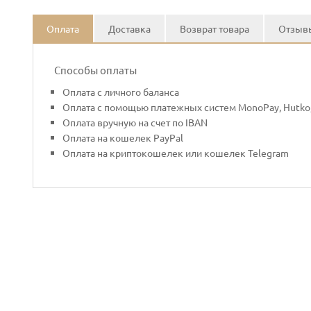
Оплата
Доставка
Возврат товара
Отзывы
Способы оплаты
Оплата с личного баланса
Оплата с помощью платежных систем MonoPay, Hutko,
Оплата вручную на счет по IBAN
Оплата на кошелек PayPal
Оплата на криптокошелек или кошелек Telegram