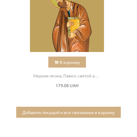
В корзину
Мерная икона, Павел, святой апостол
179.08 UAH
Добавить текущий и все связанные в корзину