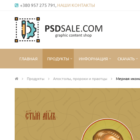
+380 957 275 791,
НАШИ КОНТАКТЫ
ГЛАВНАЯ
ПРОДУКТЫ
ИНФОРМАЦИЯ
СКАЧАТЬ
Продукты
Апостолы, пророки и праотцы
Мерная икона