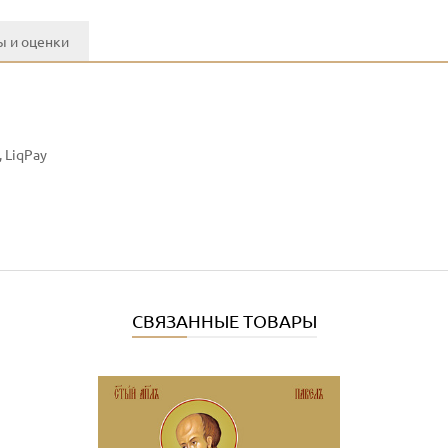
 и оценки
 LiqPay
СВЯЗАННЫЕ ТОВАРЫ