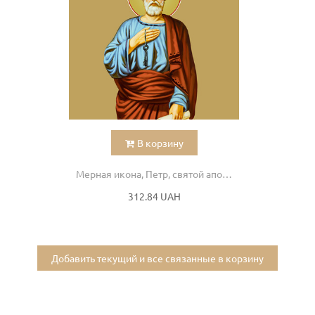
В корзину
Мерная икона, Петр, святой апостол
312.84 UAH
Добавить текущий и все связанные в корзину