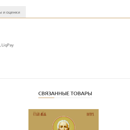
 и оценки
 LiqPay
СВЯЗАННЫЕ ТОВАРЫ