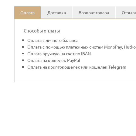
Оплата
Доставка
Возврат товара
Отзывы
Способы оплаты
Оплата с личного баланса
Оплата с помощью платежных систем MonoPay, Hutko,
Оплата вручную на счет по IBAN
Оплата на кошелек PayPal
Оплата на криптокошелек или кошелек Telegram