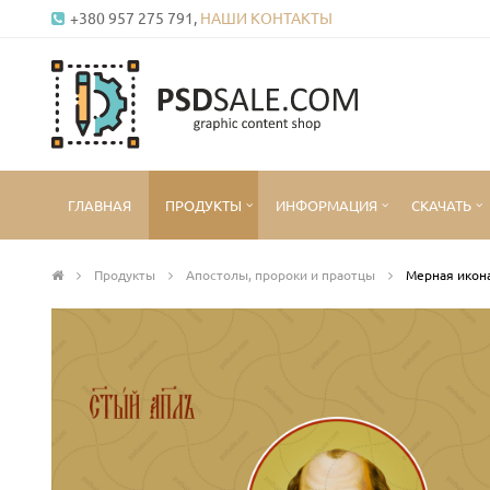
+380 957 275 791,
НАШИ КОНТАКТЫ
ГЛАВНАЯ
ПРОДУКТЫ
ИНФОРМАЦИЯ
СКАЧАТЬ
Продукты
Апостолы, пророки и праотцы
Мерная икона