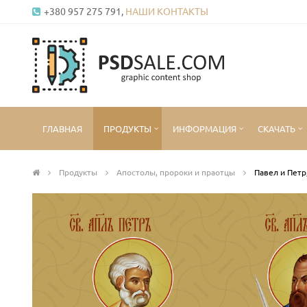
+380 957 275 791,
НАШИ КОНТАКТЫ
ГЛАВНАЯ
ПРОДУКТЫ
ИНФОРМАЦИЯ
СКАЧАТЬ
Продукты
Апостолы, пророки и праотцы
Павел и Петр