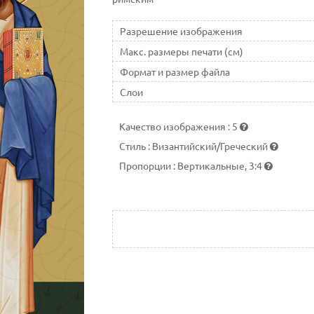
Разрешение изображения
Макс. размеры печати (см)
Формат и размер файла
Слои
Качество изображения
:
5
Стиль
:
Византийский/Греческий
Пропорции
:
Вертикальные, 3:4