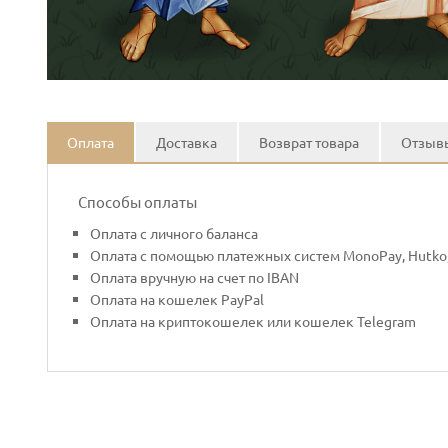
Оплата
Доставка
Возврат товара
Отзывы
Способы оплаты
Оплата с личного баланса
Оплата с помощью платежных систем MonoPay, Hutko,
Оплата вручную на счет по IBAN
Оплата на кошелек PayPal
Оплата на криптокошелек или кошелек Telegram