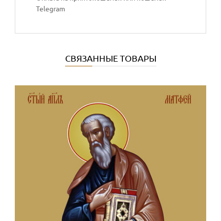
Telegram
СВЯЗАННЫЕ ТОВАРЫ