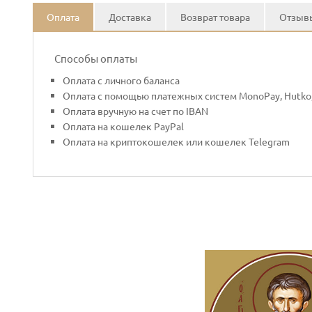
Оплата
Доставка
Возврат товара
Отзывы
Способы оплаты
Оплата с личного баланса
Оплата с помощью платежных систем MonoPay, Hutko,
Оплата вручную на счет по IBAN
Оплата на кошелек PayPal
Оплата на криптокошелек или кошелек Telegram