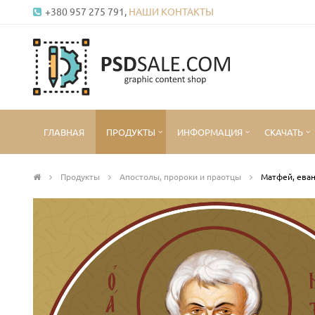
+380 957 275 791,
НАШИ КОНТАКТЫ
ГЛАВНАЯ
ПРОДУКТЫ
ИНФОРМАЦИЯ
СКАЧАТЬ
Продукты
Апостолы, пророки и праотцы
Матфей, еван