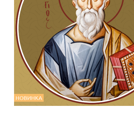
НОВИНКА