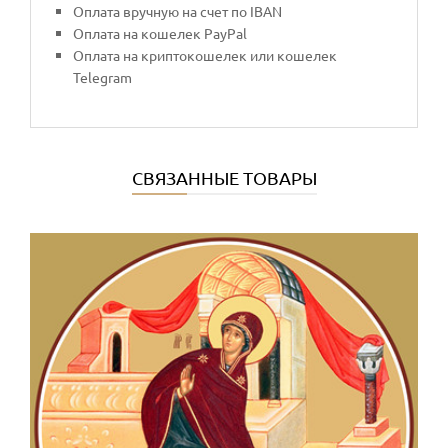
Оплата вручную на счет по IBAN
Оплата на кошелек PayPal
Оплата на криптокошелек или кошелек
Telegram
СВЯЗАННЫЕ ТОВАРЫ