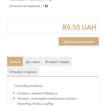
Количество файлов
:
1
89.50 UAH
Добавить в корзину
Оплата
Доставка
Возврат товара
Отзывы и оценки
Способы оплаты
Оплата с личного баланса
Оплата с помощью платежных систем
MonoPay, Hutko, LiqPay