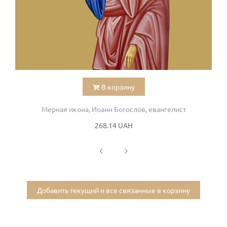
В корзину
Мерная икона, Иоанн Богослов, евангелист
268.14 UAH
Добавить текущий и все связанные в корзину