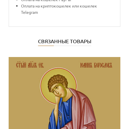
Оплата на криптокошелек или кошелек
Telegram
СВЯЗАННЫЕ ТОВАРЫ