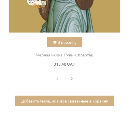
В корзину
Мерная икона, Рувим, праотец
313.40 UAH
Добавить текущий и все связанные в корзину