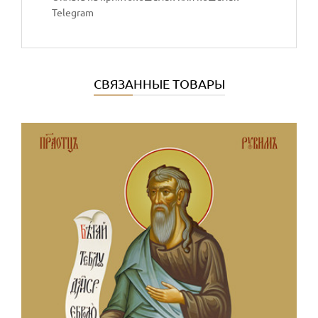
Telegram
СВЯЗАННЫЕ ТОВАРЫ