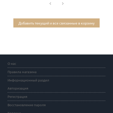
Добавить текущий и все связанные в корзину
О нас
Правила магазина
Информационный раздел
Авторизация
Регистрация
Восстановление пароля
Корзина