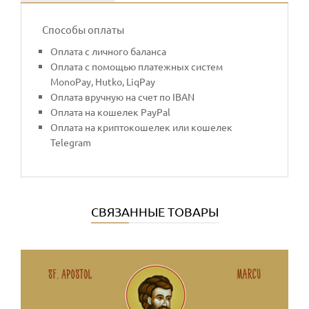
Способы оплаты
Оплата с личного баланса
Оплата с помощью платежных систем
MonoPay, Hutko, LiqPay
Оплата вручную на счет по IBAN
Оплата на кошелек PayPal
Оплата на криптокошелек или кошелек
Telegram
СВЯЗАННЫЕ ТОВАРЫ