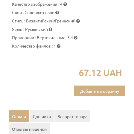
Качество изображения
:
4
Слои
:
Содержит слои
Стиль
:
Византийский/Греческий
Язык
:
Румынский
Пропорции
:
Вертикальные, 3:4
Количество файлов
:
1
67.12 UAH
Добавить в корзину
Оплата
Доставка
Возврат товара
Отзывы и оценки