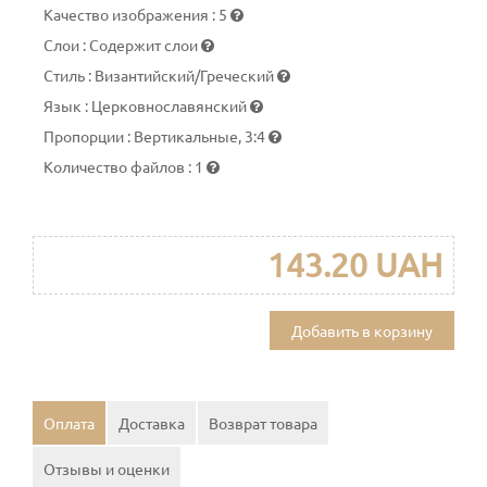
Качество изображения
:
5
Слои
:
Содержит слои
Стиль
:
Византийский/Греческий
Язык
:
Церковнославянский
Пропорции
:
Вертикальные, 3:4
Количество файлов
:
1
143.20 UAH
Добавить в корзину
Оплата
Доставка
Возврат товара
Отзывы и оценки