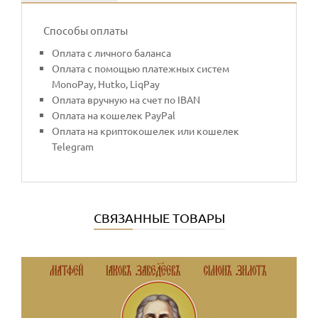
Способы оплаты
Оплата с личного баланса
Оплата с помощью платежных систем
MonoPay, Hutko, LiqPay
Оплата вручную на счет по IBAN
Оплата на кошелек PayPal
Оплата на криптокошелек или кошелек
Telegram
СВЯЗАННЫЕ ТОВАРЫ